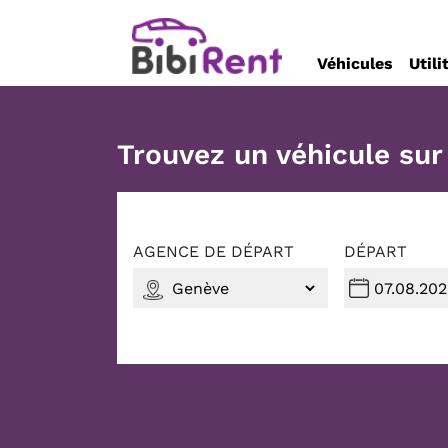
Véhicules
Utili
Trouvez un véhicule su
AGENCE DE DÉPART
DÉPART