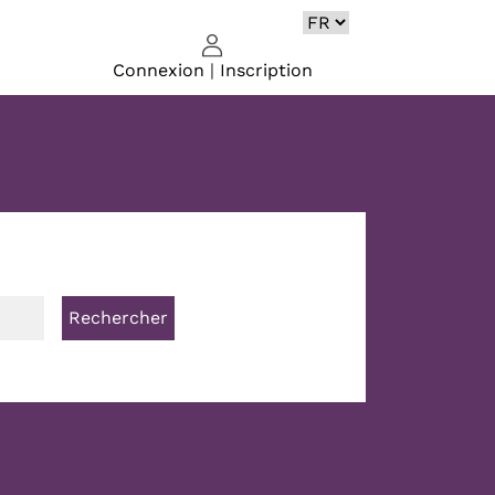
Connexion
|
Inscription
Rechercher