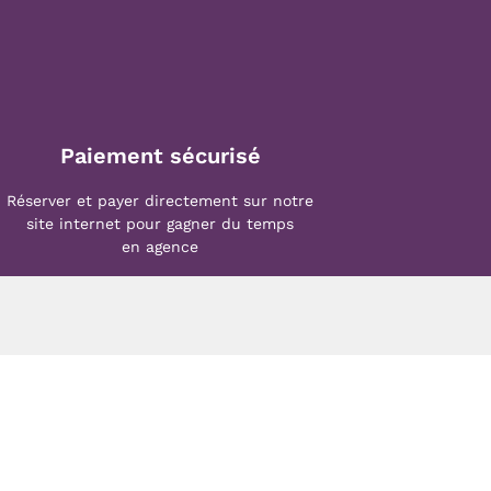
Paiement sécurisé
Réserver et payer directement sur notre
site internet pour gagner du temps
en agence