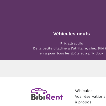
Véhicules neufs
Prix attractifs
De la petite citadine à l’utilitaire, chez Bibi i
en a pour tous les goûts et à prix doux
Véhicules
Vos réservations
à propos