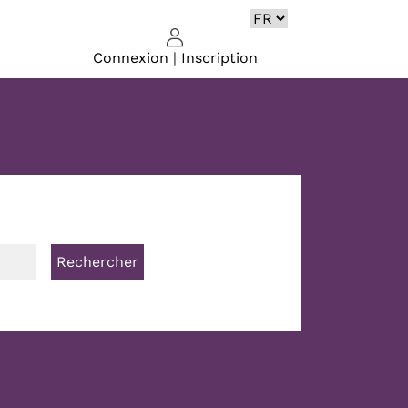
Connexion
|
Inscription
Rechercher