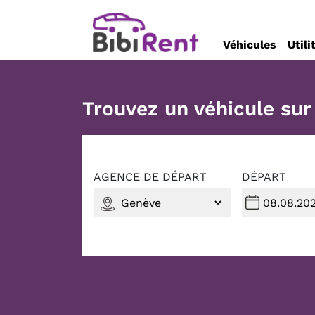
Véhicules
Utili
Trouvez un véhicule su
AGENCE DE DÉPART
DÉPART