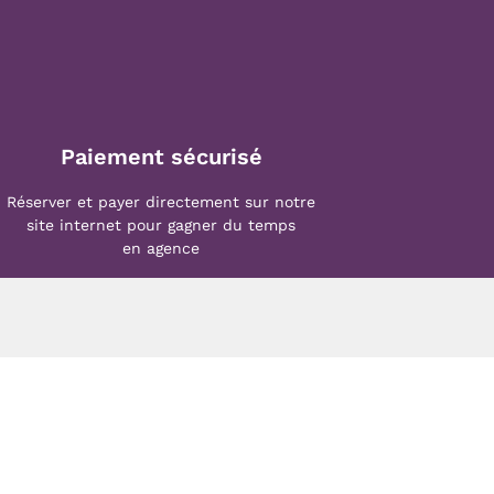
Paiement sécurisé
Réserver et payer directement sur notre
site internet pour gagner du temps
en agence