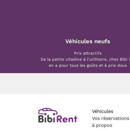
Véhicules neufs
Prix attractifs
De la petite citadine à l’utilitaire, chez Bibi i
en a pour tous les goûts et à prix doux
Véhicules
Vos réservations
à propos