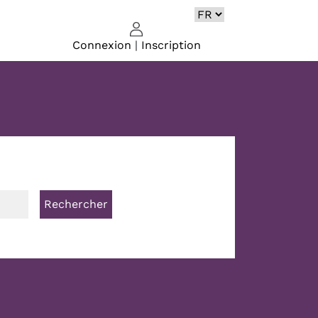
Connexion
|
Inscription
Rechercher