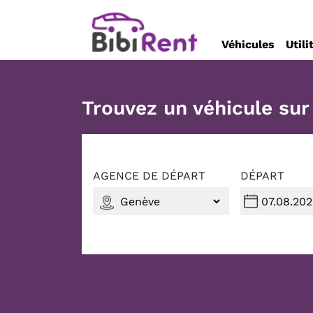
Véhicules
Utili
Trouvez un véhicule su
AGENCE DE DÉPART
DÉPART