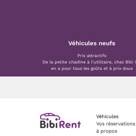
Véhicules neufs
Prix attractifs
De la petite citadine à l’utilitaire, chez Bibi i
en a pour tous les goûts et à prix doux
Véhicules
Vos réservations
à propos