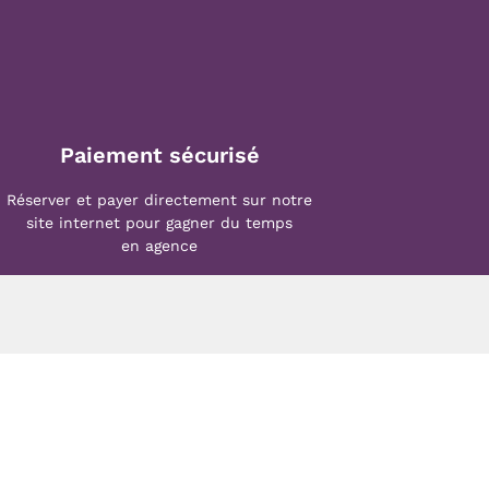
Paiement sécurisé
Réserver et payer directement sur notre
site internet pour gagner du temps
en agence