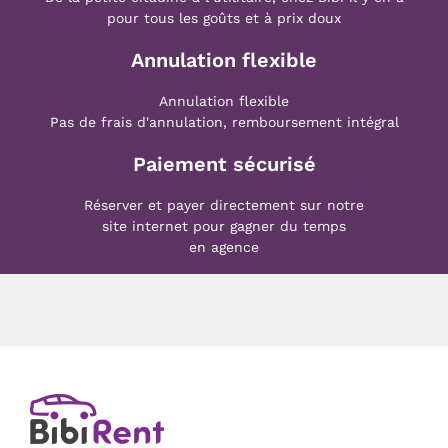
pour tous les goûts et à prix doux
Annulation flexible
Annulation flexible
Pas de frais d'annulation, remboursement intégral
Paiement sécurisé
Réserver et payer directement sur notre
site internet pour gagner du temps
en agence