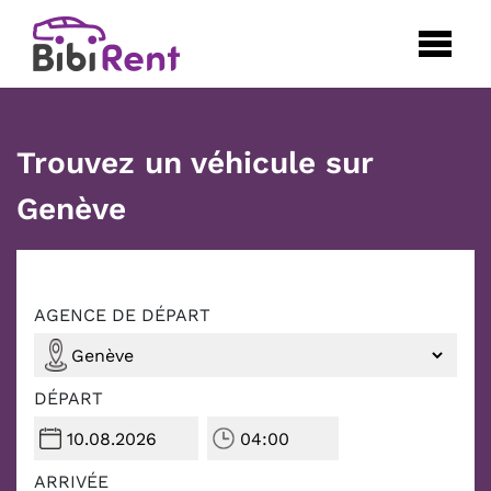
Trouvez un véhicule sur
Genève
AGENCE DE DÉPART
DÉPART
ARRIVÉE