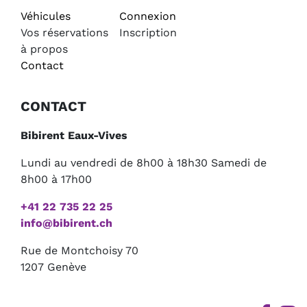
Véhicules
Connexion
Vos réservations
Inscription
à propos
Contact
CONTACT
Bibirent Eaux-Vives
Lundi au vendredi de 8h00 à 18h30 Samedi de
8h00 à 17h00
+41 22 735 22 25
info@bibirent.ch
Rue de Montchoisy 70
1207 Genève