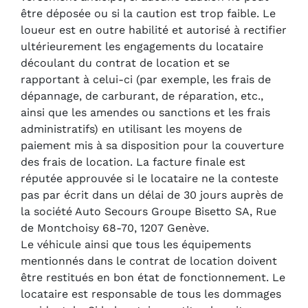
être déposée ou si la caution est trop faible. Le
loueur est en outre habilité et autorisé à rectifier
ultérieurement les engagements du locataire
découlant du contrat de location et se
rapportant à celui-ci (par exemple, les frais de
dépannage, de carburant, de réparation, etc.,
ainsi que les amendes ou sanctions et les frais
administratifs) en utilisant les moyens de
paiement mis à sa disposition pour la couverture
des frais de location. La facture finale est
réputée approuvée si le locataire ne la conteste
pas par écrit dans un délai de 30 jours auprès de
la société Auto Secours Groupe Bisetto SA, Rue
de Montchoisy 68-70, 1207 Genève.
Le véhicule ainsi que tous les équipements
mentionnés dans le contrat de location doivent
être restitués en bon état de fonctionnement. Le
locataire est responsable de tous les dommages