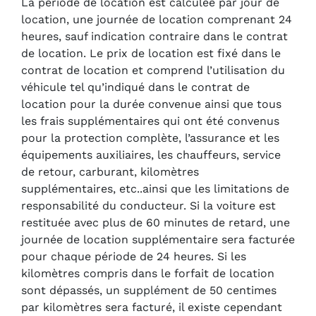
La période de location est calculée par jour de
location, une journée de location comprenant 24
heures, sauf indication contraire dans le contrat
de location. Le prix de location est fixé dans le
contrat de location et comprend l’utilisation du
véhicule tel qu’indiqué dans le contrat de
location pour la durée convenue ainsi que tous
les frais supplémentaires qui ont été convenus
pour la protection complète, l’assurance et les
équipements auxiliaires, les chauffeurs, service
de retour, carburant, kilomètres
supplémentaires, etc..ainsi que les limitations de
responsabilité du conducteur. Si la voiture est
restituée avec plus de 60 minutes de retard, une
journée de location supplémentaire sera facturée
pour chaque période de 24 heures. Si les
kilomètres compris dans le forfait de location
sont dépassés, un supplément de 50 centimes
par kilomètres sera facturé, il existe cependant