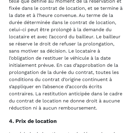
telle que définie au moment de la réservation et
fixée dans le contrat de location, et se termine à
la date et à l’heure convenue. Au terme de la
durée déterminée dans le contrat de location,
celui-ci peut être prolongé à la demande du
locataire et avec l’accord du bailleur. Le bailleur
se réserve le droit de refuser la prolongation,
sans motiver sa décision. Le locataire à
l’obligation de restituer le véhicule à la date
initialement prévue. En cas d’approbation de la
prolongation de la durée du contrat, toutes les
conditions du contrat d’origine continuent à
s’appliquer en l’absence d’accords écrits
contraires. La restitution anticipée dans le cadre
du contrat de location ne donne droit à aucune
réduction ni à aucun remboursement.
4. Prix de location