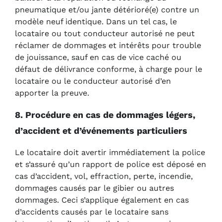
pneumatique et/ou jante détérioré(e) contre un
modèle neuf identique. Dans un tel cas, le
locataire ou tout conducteur autorisé ne peut
réclamer de dommages et intérêts pour trouble
de jouissance, sauf en cas de vice caché ou
défaut de délivrance conforme, à charge pour le
locataire ou le conducteur autorisé d’en
apporter la preuve.
8. Procédure en cas de dommages légers,
d’accident et d’événements particuliers
Le locataire doit avertir immédiatement la police
et s’assuré qu’un rapport de police est déposé en
cas d’accident, vol, effraction, perte, incendie,
dommages causés par le gibier ou autres
dommages. Ceci s’applique également en cas
d’accidents causés par le locataire sans