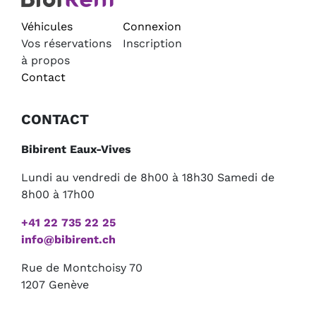
Véhicules
Connexion
Vos réservations
Inscription
à propos
Contact
CONTACT
Bibirent Eaux-Vives
Lundi au vendredi de 8h00 à 18h30 Samedi de
8h00 à 17h00
+41 22 735 22 25
info@bibirent.ch
Rue de Montchoisy 70
1207 Genève