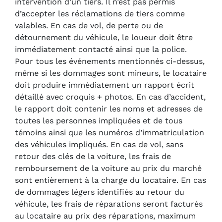
intervention d’un tiers. Il n’est pas permis
d’accepter les réclamations de tiers comme
valables. En cas de vol, de perte ou de
détournement du véhicule, le loueur doit être
immédiatement contacté ainsi que la police.
Pour tous les événements mentionnés ci-dessus,
même si les dommages sont mineurs, le locataire
doit produire immédiatement un rapport écrit
détaillé avec croquis + photos. En cas d’accident,
le rapport doit contenir les noms et adresses de
toutes les personnes impliquées et de tous
témoins ainsi que les numéros d’immatriculation
des véhicules impliqués. En cas de vol, sans
retour des clés de la voiture, les frais de
remboursement de la voiture au prix du marché
sont entièrement à la charge du locataire. En cas
de dommages légers identifiés au retour du
véhicule, les frais de réparations seront facturés
au locataire au prix des réparations, maximum