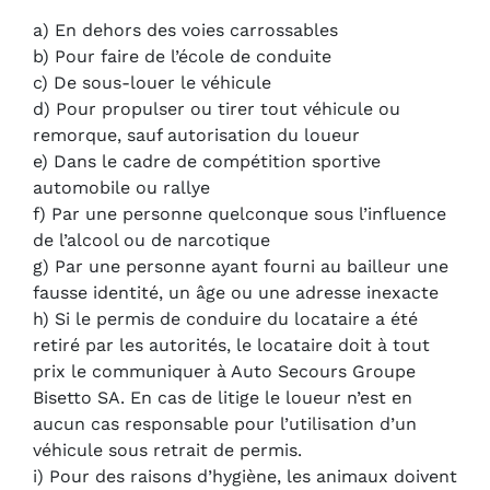
a) En dehors des voies carrossables
b) Pour faire de l’école de conduite
c) De sous-louer le véhicule
d) Pour propulser ou tirer tout véhicule ou
remorque, sauf autorisation du loueur
e) Dans le cadre de compétition sportive
automobile ou rallye
f) Par une personne quelconque sous l’influence
de l’alcool ou de narcotique
g) Par une personne ayant fourni au bailleur une
fausse identité, un âge ou une adresse inexacte
h) Si le permis de conduire du locataire a été
retiré par les autorités, le locataire doit à tout
prix le communiquer à Auto Secours Groupe
Bisetto SA. En cas de litige le loueur n’est en
aucun cas responsable pour l’utilisation d’un
véhicule sous retrait de permis.
i) Pour des raisons d’hygiène, les animaux doivent