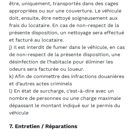
être, uniquement, transportés dans des cages
appropriées ou sur une couverture. Le véhicule
doit, ensuite, être nettoyé soigneusement aux
frais du locataire. En cas de non-respect de la
présente disposition, un nettoyage sera effectué
et facturé au locataire.
j) Il est interdit de fumer dans le véhicule, en cas
de non-respect de la présente disposition, une
désinfection de l’habitacle pour éliminer les
odeurs sera facturée ou loueur.
k) Afin de commettre des infractions douanières
et d’autres actes criminels
l) En état de surcharge, c’est-à-dire avec un
nombre de personnes ou une charge maximale
dépassant le montant indiqué sur le permis du
véhicule
7. Entretien / Réparations