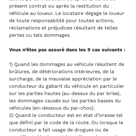
présent contrat ou après la restitution du
véhicule au loueur. Le locataire dégage le loueur
de toute responsabilité pour toutes actions,
réclamations et préjudices résultant de telles
pertes ou tels dommages.
Vous n’êtes pas assuré dans les 9 cas suivants :
1) Quand les dommages au véhicule résultent de
brûlures, de détériorations intérieures, de la
surcharge, de la mauvaise appréciation par le
conducteur du gabarit du véhicule en particulier
sur les parties hautes (au-dessus du par brise),
les dommages causés sur les parties basses du
véhicules (en-dessous du par-choc).
2) Quand le conducteur est en état d’ivresse tel
que défini par le code de la route. Ou lorsque le
conducteur a fait usage de drogues ou de