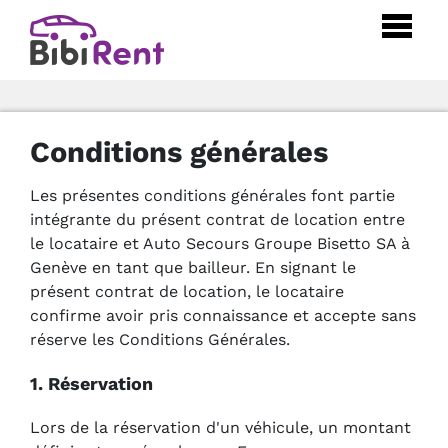
Conditions générales
Les présentes conditions générales font partie
intégrante du présent contrat de location entre
le locataire et Auto Secours Groupe Bisetto SA à
Genève en tant que bailleur. En signant le
présent contrat de location, le locataire
confirme avoir pris connaissance et accepte sans
réserve les Conditions Générales.
1. Réservation
Lors de la réservation d'un véhicule, un montant