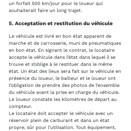
un forfait 500 km/jour pour le loueur qui
souhaiterait faire un long trajet.
5. Acceptation et restitution du véhicule
Le véhicule est livré en bon état apparent de
marche et de carrosserie, muni de pneumatiques
en bon état. En signant le contrat, le locataire
accepte le véhicule dans l’état dans lequel il se
trouve et s’oblige à le restituer dans le même
état. Un état des lieux sera fait sur le véhicule en
présence du loueur, le bailleur et le loueur ont
l’obligation de prendre des photos de l’ensemble
du véhicule avant la prise en charge du véhicule.
Le loueur constate les kilomètres de départ au
compteur.
Le locataire doit accepter le véhicule avec un
réservoir plein de carburant et dans un état
propre, sûr pour l’utilisation. Tout équipement,