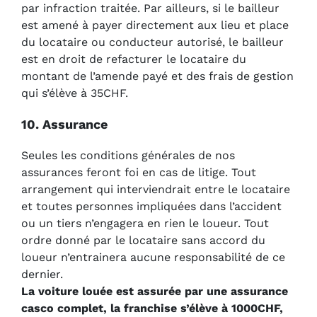
par infraction traitée. Par ailleurs, si le bailleur
est amené à payer directement aux lieu et place
du locataire ou conducteur autorisé, le bailleur
est en droit de refacturer le locataire du
montant de l’amende payé et des frais de gestion
qui s’élève à 35CHF.
10. Assurance
Seules les conditions générales de nos
assurances feront foi en cas de litige. Tout
arrangement qui interviendrait entre le locataire
et toutes personnes impliquées dans l’accident
ou un tiers n’engagera en rien le loueur. Tout
ordre donné par le locataire sans accord du
loueur n’entrainera aucune responsabilité de ce
dernier.
La voiture louée est assurée par une assurance
casco complet, la franchise s’élève à 1000CHF,