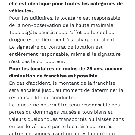
elle est identique pour toutes les catégories de
véhicules.
Pour les utilitaires, le locataire est responsable
de la non-observation de la haute maximale.
Tous dégâts causés sous l’effet de l’alcool ou
drogue est entièrement à la charge du client.
Le signataire du contrat de location est
entièrement responsable, même si le signataire
n’est pas le conducteur.
Pour les locataires de moins de 25 ans, aucune
diminution de franchise est possible.
En cas d’accident, le montant de la franchise
sera encaissé jusqu’au moment de déterminer la
responsabilité du conducteur.
Le loueur ne pourra être tenu responsable des
pertes ou dommages causés à tous biens et
valeurs quelconques transportés ou laissés dans
ou sur le véhicule par le locataire ou toutes
autres personnes avant ou après la durée du