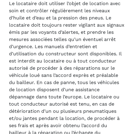
Le locataire doit utiliser l’objet de location avec
soin et contrôler régulièrement les niveaux
d’huile et d’eau et la pression des pneus. Le
locataire doit toujours rester vigilant aux signaux
émis par les voyants d’alertes, et prendre les
mesures associées telles qu’un éventuel arrêt
d’urgence. Les manuels d’entretien et
d’utilisation du constructeur sont disponibles. Il
est interdit au locataire ou à tout conducteur
autorisé de procéder à des réparations sur le
véhicule loué sans l’accord exprès et préalable
du bailleur. En cas de panne, tous les véhicules
de location disposent d’une assistance
dépannage dans toute l’europe. Le locataire ou
tout conducteur autorisé est tenu, en cas de
détérioration d’un ou plusieurs pneumatiques
et/ou jantes pendant la location, de procéder à
ses frais et après avoir obtenu l’accord du
bailleur à la réparation ou l’échange du