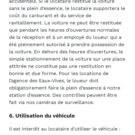
accidentels. Si le locataire restitue la voiture
sans le plein d’essence, le locataire supportera le
coût du carburant et du service de
ravitaillement. La voiture ne peut être restituée
que pendant les heures d’ouvertures normales
de la réception et à un employé du loueur qui a
été pleinement autorisé à prendre possession de
la voiture. En dehors des heures d’ouvertures, le
simple stationnement de la voiture sur une place
attitrée ne constitue pas une restitution en
bonne et due forme. Pour les locations de
l’agence des Eaux-Vives, le loueur doit
obligatoirement faire le plein d’essence à notre
station d’essence. Des contrôles peuvent être
fait via nos caméras de surveillance.
6. Utilisation du véhicule
Il est interdit au locataire d’utiliser le véhicule :