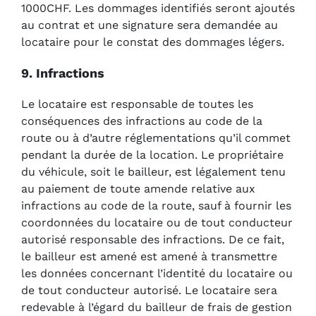
1000CHF. Les dommages identifiés seront ajoutés
au contrat et une signature sera demandée au
locataire pour le constat des dommages légers.
9. Infractions
Le locataire est responsable de toutes les
conséquences des infractions au code de la
route ou à d’autre réglementations qu’il commet
pendant la durée de la location. Le propriétaire
du véhicule, soit le bailleur, est légalement tenu
au paiement de toute amende relative aux
infractions au code de la route, sauf à fournir les
coordonnées du locataire ou de tout conducteur
autorisé responsable des infractions. De ce fait,
le bailleur est amené est amené à transmettre
les données concernant l’identité du locataire ou
de tout conducteur autorisé. Le locataire sera
redevable à l’égard du bailleur de frais de gestion