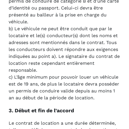
permis de conduire de catégorie B et d’une carte
d’identité ou passport. Celui-ci devra être
présenté au bailleur à la prise en charge du
véhicule.
b) Le véhicule ne peut être conduit que par le
locataire et le(s) conducteur(s) dont les noms et
adresses sont mentionnés dans le contrat. Tous
les conducteurs doivent répondre aux exigences
indiquées au point a). Le signataire du contrat de
location reste cependant entièrement
responsable.
c) L’âge minimum pour pouvoir louer un véhicule
est de 19 ans, de plus le locataire devra posséder
un permis de conduire valide depuis au moins 1
an au début de la période de location.
3. Début et fin de l’accord
Le contrat de location a une durée déterminée,