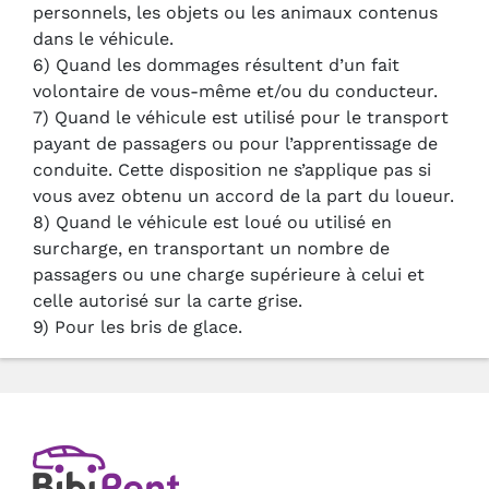
personnels, les objets ou les animaux contenus
dans le véhicule.
6) Quand les dommages résultent d’un fait
volontaire de vous-même et/ou du conducteur.
7) Quand le véhicule est utilisé pour le transport
payant de passagers ou pour l’apprentissage de
conduite. Cette disposition ne s’applique pas si
vous avez obtenu un accord de la part du loueur.
8) Quand le véhicule est loué ou utilisé en
surcharge, en transportant un nombre de
passagers ou une charge supérieure à celui et
celle autorisé sur la carte grise.
9) Pour les bris de glace.