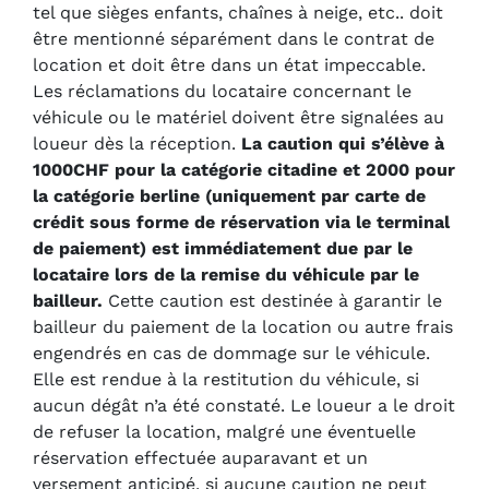
tel que sièges enfants, chaînes à neige, etc.. doit
être mentionné séparément dans le contrat de
location et doit être dans un état impeccable.
Les réclamations du locataire concernant le
véhicule ou le matériel doivent être signalées au
loueur dès la réception.
La caution qui s’élève à
1000CHF pour la catégorie citadine et 2000 pour
la catégorie berline (uniquement par carte de
crédit sous forme de réservation via le terminal
de paiement) est immédiatement due par le
locataire lors de la remise du véhicule par le
bailleur.
Cette caution est destinée à garantir le
bailleur du paiement de la location ou autre frais
engendrés en cas de dommage sur le véhicule.
Elle est rendue à la restitution du véhicule, si
aucun dégât n’a été constaté. Le loueur a le droit
de refuser la location, malgré une éventuelle
réservation effectuée auparavant et un
versement anticipé, si aucune caution ne peut