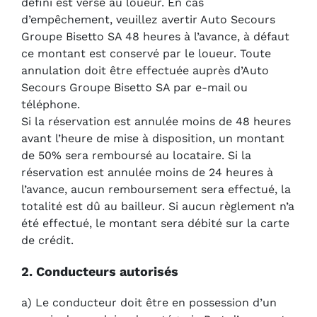
défini est versé au loueur. En cas
d’empêchement, veuillez avertir Auto Secours
Groupe Bisetto SA 48 heures à l’avance, à défaut
ce montant est conservé par le loueur. Toute
annulation doit être effectuée auprès d’Auto
Secours Groupe Bisetto SA par e-mail ou
téléphone.
Si la réservation est annulée moins de 48 heures
avant l’heure de mise à disposition, un montant
de 50% sera remboursé au locataire. Si la
réservation est annulée moins de 24 heures à
l’avance, aucun remboursement sera effectué, la
totalité est dû au bailleur. Si aucun règlement n’a
été effectué, le montant sera débité sur la carte
de crédit.
2. Conducteurs autorisés
a) Le conducteur doit être en possession d’un